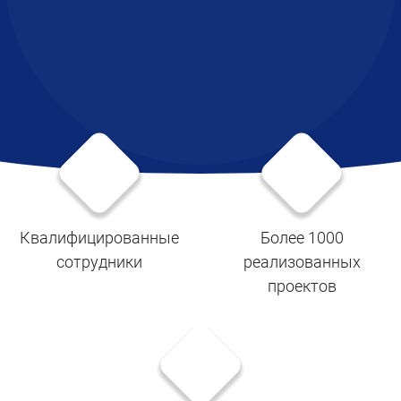
Квалифицированные
Более 1000
сотрудники
реализованных
проектов