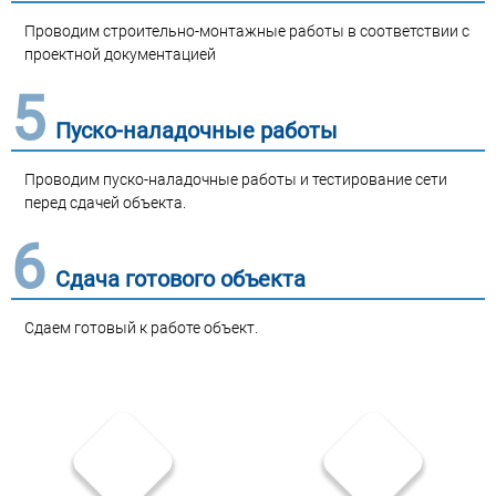
Проводим строительно-монтажные работы в соответствии с
проектной документацией
5
Пуско-наладочные работы
Проводим пуско-наладочные работы и тестирование сети
перед сдачей объекта.
6
Сдача готового объекта
Сдаем готовый к работе объект.