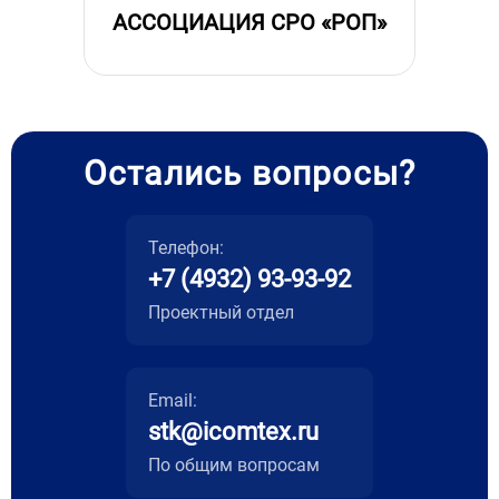
АССОЦИАЦИЯ СРО «РОП»
Остались вопросы?
Телефон:
+7 (4932) 93-93-92
Проектный отдел
Email:
stk@icomtex.ru
По общим вопросам