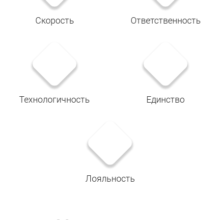
Скорость
Ответственность
Технологичность
Единство
Лояльность