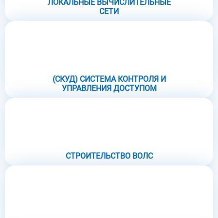
ЛОКАЛЬНЫЕ ВЫЧИСЛИТЕЛЬНЫЕ
СЕТИ
(СКУД) СИСТЕМА КОНТРОЛЯ И
УПРАВЛЕНИЯ ДОСТУПОМ
СТРОИТЕЛЬСТВО ВОЛС