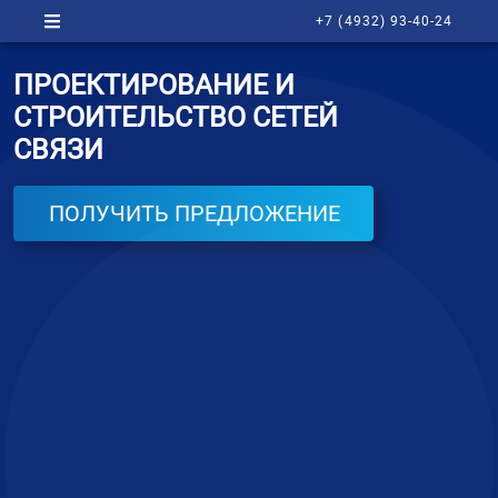
+7 (4932) 93-40-24
ПРОЕКТИРОВАНИЕ И
СТРОИТЕЛЬСТВО СЕТЕЙ
СВЯЗИ
ПОЛУЧИТЬ ПРЕДЛОЖЕНИЕ