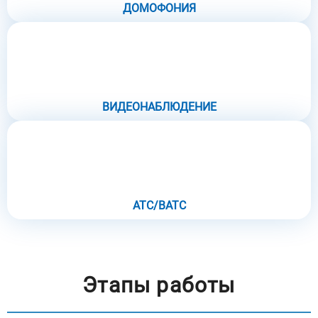
ДОМОФОНИЯ
ВИДЕОНАБЛЮДЕНИЕ
АТС/ВАТС
Этапы работы