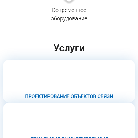
Современное
оборудование
Услуги
ПРОЕКТИРОВАНИЕ ОБЪЕКТОВ СВЯЗИ