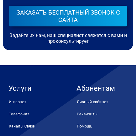
ЗАКАЗАТЬ БЕСПЛАТНЫЙ ЗВОНОК С
САЙТА
Задайте их нам, наш специалист свяжется с вами и
проконсультирует
Услуги
Абонентам
Интернет
Личный кабинет
Телефония
Реквизиты
Каналы Связи
Помощь