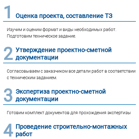
1
Оценка проекта, составление ТЗ
Изучим и оценим формат и виды необходимых работ.
Подготовим техническое задание.
2
Утверждение проектно-сметной
документации
Согласовываем с заказчиком все детали работ в соответствии
с техническим заданием.
3
Экспертиза проектно-сметной
документации
Готовим комплект документов для прохождения экспертизы
4
Проведение строительно-монтажных
работ